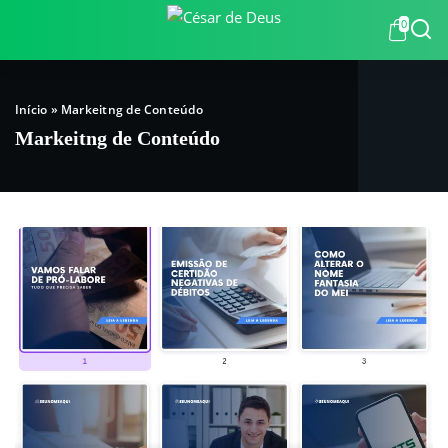
0
Início
»
Markeitng de Conteúdo
Markeitng de Conteúdo