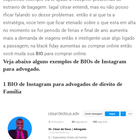
estravio de bagagem. lagal césar entendi, mas eu não posso
rficar falando so desse problemas. então é ai que ta a
estratégia, voce tem que ficar etenado sobre o que esta em alta
no momento se for periodo de ferias e final de ano aumenta
mais a demanda de viagens então e inteligente usar algo ligado
a passagem, na black fiday aumentas as comprar online então
você muda sua
BIO
para comprar online.
Veja abaixo alguns exemplos de BIOs de Instagram
para advogado.
1 BIO de Instagram para advogados de direito de
Família