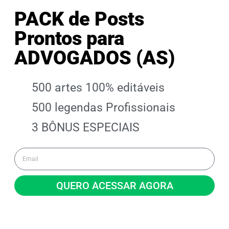
PACK de Posts
Prontos para
ADVOGADOS (AS)
500 artes 100% editáveis​
500 legendas Profissionais
3 BÔNUS ESPECIAIS
QUERO ACESSAR AGORA