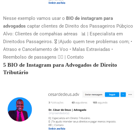
Nesse exemplo vamos usar o
BIO de instagram para
advogados
captar clientes de Direito dos Passageiros Púbçico
Alvo: Clientes de compahias aéreas 📊 | Especialista em
Direitodos Passageiros. 🎖 |Ajudo quem teve problemas com; •
Atraso e Cancelamento de Voo • Malas Extraviadas •
Reembolso de passagens 👇🏻 | Contato
5 BIO de Instagram para Advogados de Direito
Tributário