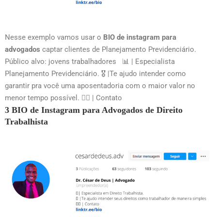
Nesse exemplo vamos usar o
BIO de instagram para
advogados
captar clientes de Planejamento Previdenciário.
Público alvo: jovens trabalhadores 📊 | Especialista
Planejamento Previdenciário. 🎖 |Te ajudo intender como
garantir pra você uma aposentadoria com o maior valor no
menor tempo possível. 👇🏻 | Contato
3 BIO de Instagram para Advogados de Direito
Trabalhista