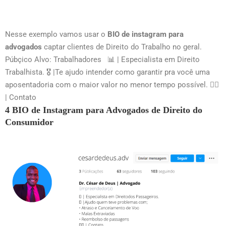
Nesse exemplo vamos usar o
BIO de instagram para
advogados
captar clientes de Direito do Trabalho no geral.
Púbçico Alvo: Trabalhadores 📊 | Especialista em Direito
Trabalhista. 🎖 |Te ajudo intender como garantir pra você uma
aposentadoria com o maior valor no menor tempo possível. 👇🏻
| Contato
4 BIO de Instagram para Advogados de Direito do
Consumidor