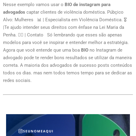
Nesse exemplo vamos usar o
BIO de instagram para
advogados
captar clientes de violência doméstica. Púbçico
Alvo: Mulheres 📊 | Especialista em Violência Doméstica. 🎖
|Te ajudo intender seus direitos com ênfase na Lei Maria da
Penha. 👇🏻 | Contato Só lembrando que esses são apenas
modelos para você se inspirar e entender melhor a estratégia.
Agora que você entende que uma boa
BIO
no Instagram de
advogado pode te render bons resultados se utilizar da maneira
correta. A maioria dos advogados de sucesso posts conteúdos
todos os dias. mas nem todos temos tempo para se dedicar as
redes sociais.