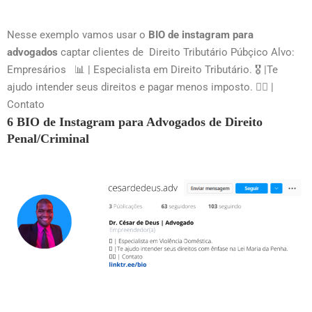
Nesse exemplo vamos usar o
BIO de instagram para
advogados
captar clientes de Direito Tributário Púbçico Alvo:
Empresários 📊 | Especialista em Direito Tributário. 🎖 |Te
ajudo intender seus direitos e pagar menos imposto. 👇🏻 |
Contato
6 BIO de Instagram para Advogados de Direito
Penal/Criminal