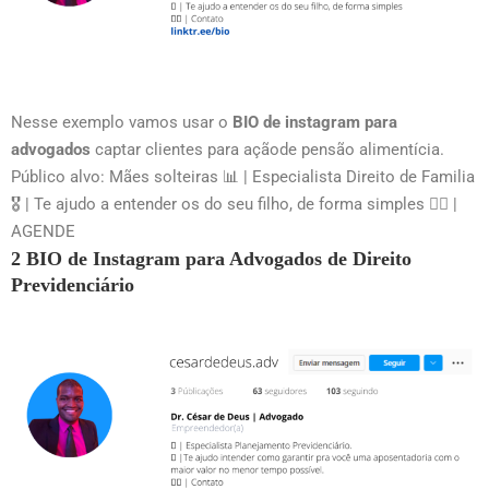
Nesse exemplo vamos usar o
BIO de instagram para
advogados
captar clientes para açãode pensão alimentícia.
Público alvo: Mães solteiras 📊 | Especialista Direito de Familia
🎖 | Te ajudo a entender os do seu filho, de forma simples 👇🏻 |
AGENDE
2 BIO de Instagram para Advogados de Direito
Previdenciário