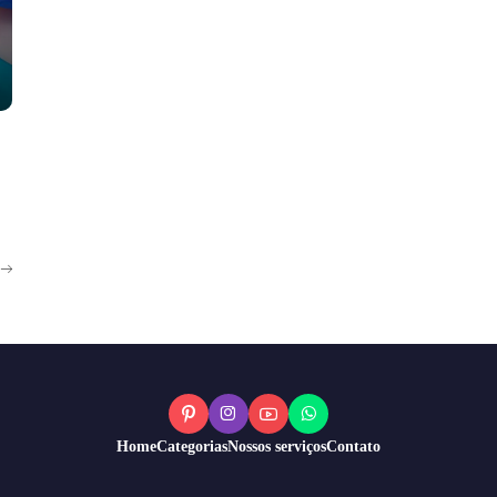
Home
Categorias
Nossos serviços
Contato