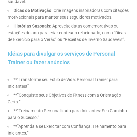
saudável.
Dicas de Motivação:
Crie imagens inspiradoras com citações
motivacionais para manter seus seguidores motivados.
Histórias Sazonais:
Aproveite datas comemorativas ou
estações do ano para criar conteúdo relacionado, como “Dicas
de Exercício para o Verão” ou “Receitas de Inverno Saudáveis”.
Idéias para divulgar os serviços de Personal
Trainer ou fazer anúncios
**”Transforme seu Estilo de Vida: Personal Trainer para
Iniciantes!”
**”Conquiste seus Objetivos de Fitness com a Orientação
Certa.”
**”Treinamento Personalizado para Iniciantes: Seu Caminho
para o Sucesso.”
**”Aprenda a se Exercitar com Confiança: Treinamento para
Iniciantes.”