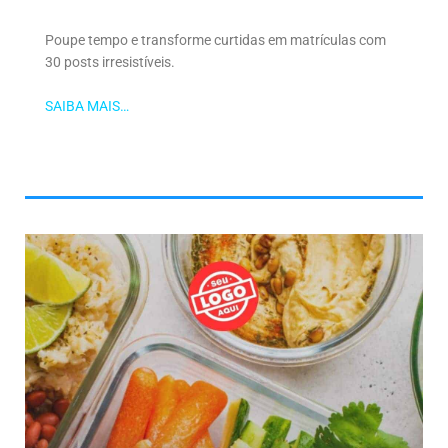
Poupe tempo e transforme curtidas em matrículas com
30 posts irresistíveis.
SAIBA MAIS…