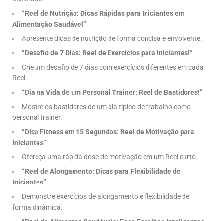
“Reel de Nutrição: Dicas Rápidas para Iniciantes em
Alimentação Saudável”
Apresente dicas de nutrição de forma concisa e envolvente.
“Desafio de 7 Dias: Reel de Exercícios para Iniciantes!”
Crie um desafio de 7 dias com exercícios diferentes em cada
Reel.
“Dia na Vida de um Personal Trainer: Reel de Bastidores!”
Mostre os bastidores de um dia típico de trabalho como
personal trainer.
“Dica Fitness em 15 Segundos: Reel de Motivação para
Iniciantes”
Ofereça uma rápida dose de motivação em um Reel curto.
“Reel de Alongamento: Dicas para Flexibilidade de
Iniciantes”
Demonstre exercícios de alongamento e flexibilidade de
forma dinâmica.