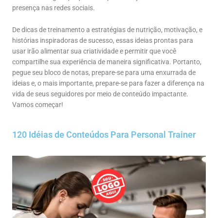
presença nas redes sociais.
De dicas de treinamento a estratégias de nutrição, motivação, e
histórias inspiradoras de sucesso, essas ideias prontas para
usar irão alimentar sua criatividade e permitir que você
compartilhe sua experiência de maneira significativa. Portanto,
pegue seu bloco de notas, prepare-se para uma enxurrada de
ideias e, o mais importante, prepare-se para fazer a diferença na
vida de seus seguidores por meio de conteúdo impactante.
Vamos começar!
120 Idéias de Conteúdos Para Personal Trainer