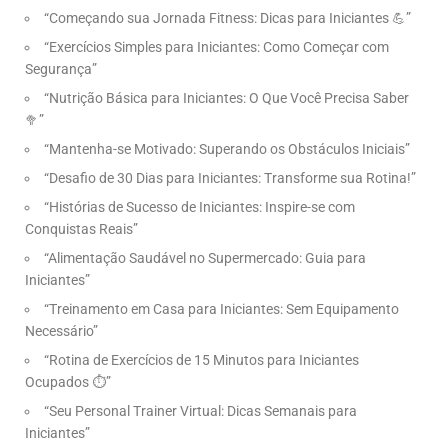
“Começando sua Jornada Fitness: Dicas para Iniciantes 💪”
“Exercícios Simples para Iniciantes: Como Começar com
Segurança”
“Nutrição Básica para Iniciantes: O Que Você Precisa Saber
🥦”
“Mantenha-se Motivado: Superando os Obstáculos Iniciais”
“Desafio de 30 Dias para Iniciantes: Transforme sua Rotina!”
“Histórias de Sucesso de Iniciantes: Inspire-se com
Conquistas Reais”
“Alimentação Saudável no Supermercado: Guia para
Iniciantes”
“Treinamento em Casa para Iniciantes: Sem Equipamento
Necessário”
“Rotina de Exercícios de 15 Minutos para Iniciantes
Ocupados ⏱️”
“Seu Personal Trainer Virtual: Dicas Semanais para
Iniciantes”