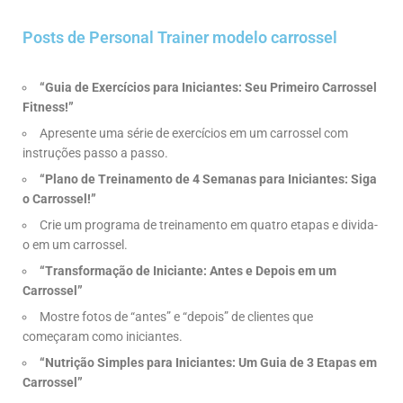
Posts de Personal Trainer modelo carrossel
“Guia de Exercícios para Iniciantes: Seu Primeiro Carrossel
Fitness!”
Apresente uma série de exercícios em um carrossel com
instruções passo a passo.
“Plano de Treinamento de 4 Semanas para Iniciantes: Siga
o Carrossel!”
Crie um programa de treinamento em quatro etapas e divida-
o em um carrossel.
“Transformação de Iniciante: Antes e Depois em um
Carrossel”
Mostre fotos de “antes” e “depois” de clientes que
começaram como iniciantes.
“Nutrição Simples para Iniciantes: Um Guia de 3 Etapas em
Carrossel”