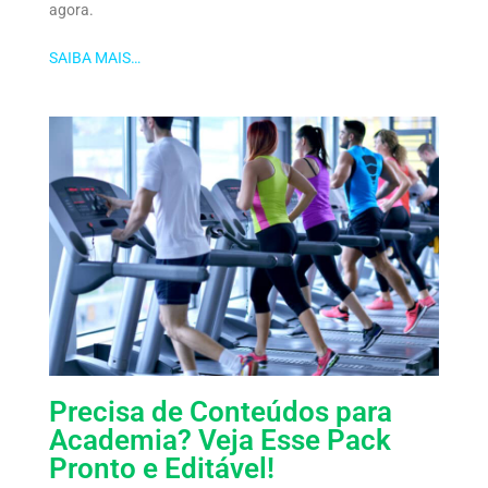
agora.
SAIBA MAIS…
Precisa de Conteúdos para
Academia? Veja Esse Pack
Pronto e Editável!