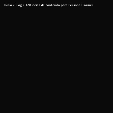
Início
»
Blog
»
120 ideias de conteúdo para Personal Trainer