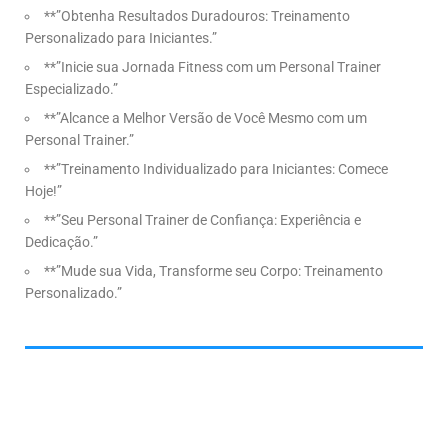
**”Obtenha Resultados Duradouros: Treinamento
Personalizado para Iniciantes.”
**”Inicie sua Jornada Fitness com um Personal Trainer
Especializado.”
**”Alcance a Melhor Versão de Você Mesmo com um
Personal Trainer.”
**”Treinamento Individualizado para Iniciantes: Comece
Hoje!”
**”Seu Personal Trainer de Confiança: Experiência e
Dedicação.”
**”Mude sua Vida, Transforme seu Corpo: Treinamento
Personalizado.”