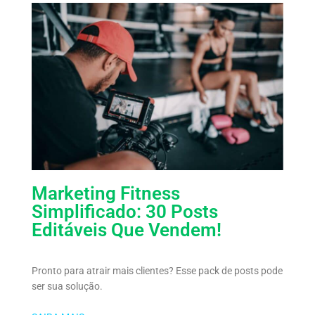
Marketing Fitness
Simplificado: 30 Posts
Editáveis Que Vendem!
Pronto para atrair mais clientes? Esse pack de posts pode
ser sua solução.