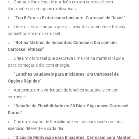
Compartilhe dicas de nutrição em um carrossel com
ilustrações ou imagens explicativas.
“Top 5 Erros a Evitar como Iniciante: Carrossel de Dicas!”
Liste os erros comuns que os iniciantes cometem e forneça
conselhos em um carrossel.
“Rotina Matinal de Iniciantes: Comece o Dia com um
Carrossel Fitness”
Crie um carrossel que descreva uma rotina matinal rápida
para começar o dia com energia.
“Lanches Saudáveis para Iniciantes: Um Carrossel de
Opções Rápidas”
Apresente uma variedade de lanches saudáveis em um
carrossel.
“Desafio de Flexibilidade de 30 Dias: Siga nosso Carrossel
Diário!”
Crie um desafio de flexibilidade em um carrossel com um
exercício diferente a cada dia.
“Dicas de Motivação para Iniciantes: Carrossel para Manter