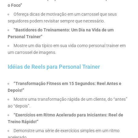
o Foco”
Ofereça dicas de motivação em um carrossel que seus
seguidores podem revisitar sempre que necessário.
“Bastidores do Treinamento: Um Dia na Vida de um
Personal Trainer”
Mostre um dia típico em sua vida como personal trainer em
um carrossel de imagens.
Idéias de Reels para Personal Trainer
“Transformação Fitness em 15 Segundos: Reel Antes e
Depois!”
Mostre uma transformação rápida de um cliente, do “antes”
ao “depois”.
“Exercícios em Ritmo Acelerado para Iniciantes: Reel de
Treino Rápido!”
Demonstre uma série de exercícios simples em um ritmo
acelerado.