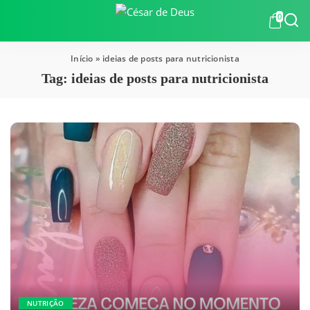
0
Início
»
ideias de posts para nutricionista
Tag:
ideias de posts para nutricionista
NUTRIÇÃO