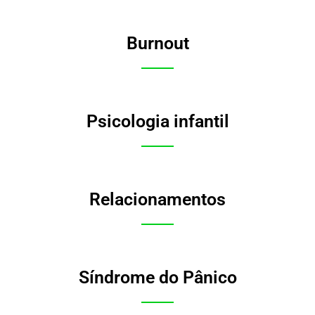
Burnout
Psicologia infantil
Relacionamentos
Síndrome do Pânico