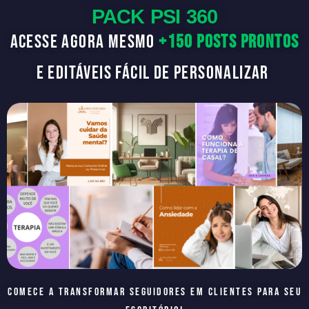
PACK PSI 360
Acesse agora mesmo
+150 posts prontos
e editáveis fácil de personalizar
Comece a transformar seguidores em clientes para seu