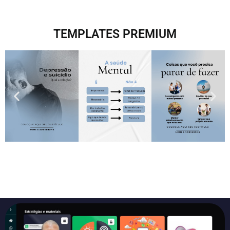
TEMPLATES PREMIUM