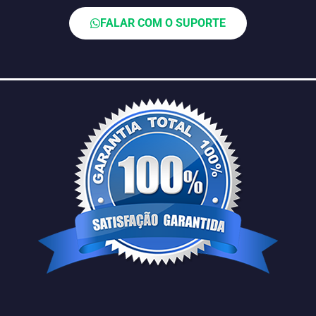
FALAR COM O SUPORTE