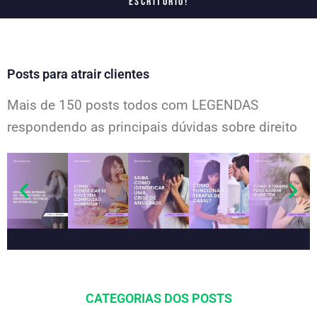
escritório!
Posts para atrair clientes
Mais de 150 posts todos com LEGENDAS
respondendo as principais dúvidas sobre direito
CATEGORIAS DOS POSTS