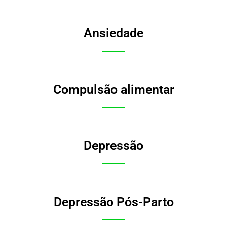
Ansiedade
Compulsão alimentar
Depressão
Depressão Pós-Parto