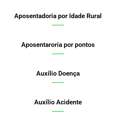
Aposentadoria por Idade Rural
Aposentaroria por pontos
Auxílio Doença
Auxílio Acidente