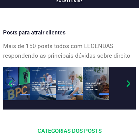
escritório!
Posts para atrair clientes
Mais de 150 posts todos com LEGENDAS
respondendo as principais dúvidas sobre direito
CATEGORIAS DOS POSTS