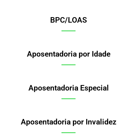
BPC/LOAS
Aposentadoria por Idade
Aposentadoria Especial
Aposentadoria por Invalidez