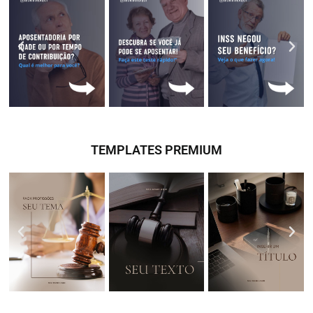
TEMPLATES PREMIUM