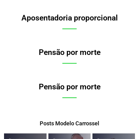
Aposentadoria proporcional
Pensão por morte
Pensão por morte
Posts Modelo Carrossel