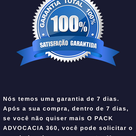
Nós temos uma garantia de 7 dias.
Após a sua compra, dentro de 7 dias,
se você não quiser mais O PACK
ADVOCACIA 360, você pode solicitar o