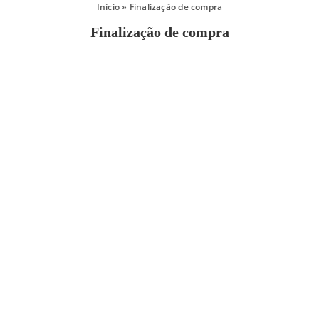
Início
»
Finalização de compra
Finalização de compra