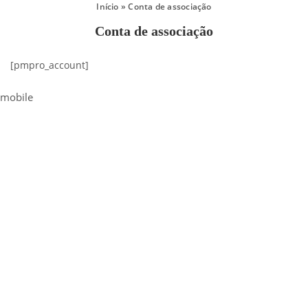
Início
»
Conta de associação
Conta de associação
[pmpro_account]