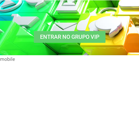
ENTRAR NO GRUPO VIP